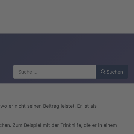
Suchen
Suchen
o er nicht seinen Beitrag leistet. Er ist als
en. Zum Beispiel mit der Trinkhilfe, die er in einem