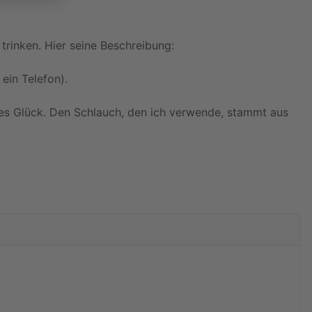
 trinken. Hier seine Beschreibung:
ein Telefon).
oßes Glück. Den Schlauch, den ich verwende, stammt aus