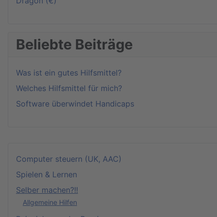
Dragon (€)
Beliebte Beiträge
Was ist ein gutes Hilfsmittel?
Welches Hilfsmittel für mich?
Software überwindet Handicaps
Computer steuern (UK, AAC)
Spielen & Lernen
Selber machen?!!
Allgemeine Hilfen