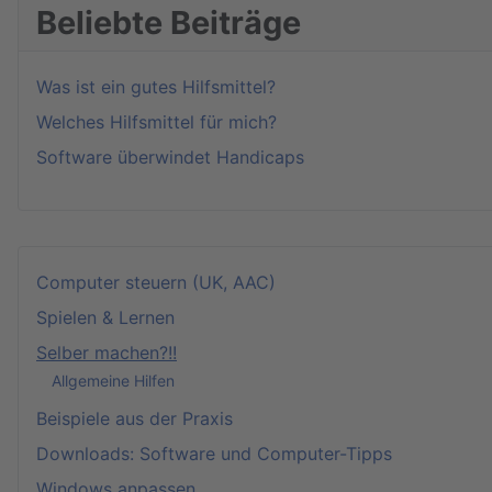
Beliebte Beiträge
Was ist ein gutes Hilfsmittel?
Welches Hilfsmittel für mich?
Software überwindet Handicaps
Computer steuern (UK, AAC)
Spielen & Lernen
Selber machen?!!
Allgemeine Hilfen
Beispiele aus der Praxis
Downloads: Software und Computer-Tipps
Windows anpassen