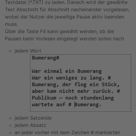
Textdatei (*.TXT) zu laden. Danach wird der gewählte
Text Abschnitt für Abschnitt nacheinander vorgelesen,
wobei der Nutzer die jeweilige Pause aktiv beenden
muss.
Über die Taste F4 kann gewählt werden, ob die
Pausen beim Vorlesen eingelegt werden sollen nach
jedem Wort
jedem Satzende
jedem Absatz
an jeder vorher mit dem Zeichen # markierten