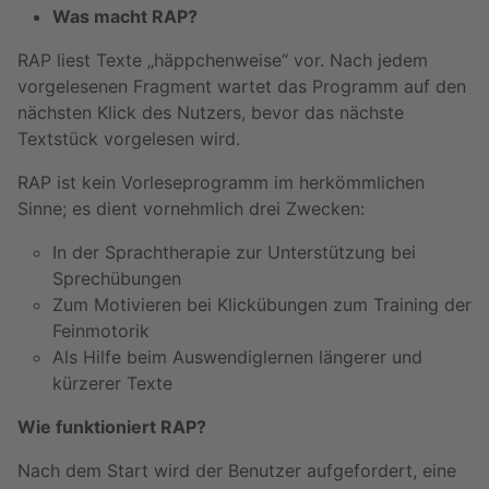
Was macht RAP?
RAP liest Texte „häppchenweise“ vor. Nach jedem
vorgelesenen Fragment wartet das Programm auf den
nächsten Klick des Nutzers, bevor das nächste
Textstück vorgelesen wird.
RAP ist kein Vorleseprogramm im herkömmlichen
Sinne; es dient vornehmlich drei Zwecken:
In der Sprachtherapie zur Unterstützung bei
Sprechübungen
Zum Motivieren bei Klickübungen zum Training der
Feinmotorik
Als Hilfe beim Auswendiglernen längerer und
kürzerer Texte
Wie funktioniert RAP?
Nach dem Start wird der Benutzer aufgefordert, eine