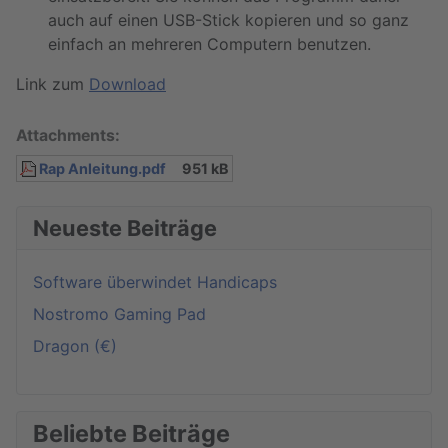
auch auf einen USB-Stick kopieren und so ganz
einfach an mehreren Computern benutzen.
Link zum
Download
Attachments:
Rap Anleitung.pdf
951 kB
Neueste Beiträge
Software überwindet Handicaps
Nostromo Gaming Pad
Dragon (€)
Beliebte Beiträge