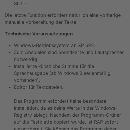
Stelle.
Die letzte Funktion erfordert natürlich eine vorherige
manuelle Vorbereitung der Texte!
Technische Voraussetzungen
Windows-Betriebssystem ab XP SP2.
Zum Abspielen sind Soundkarte und Lautsprecher
notwendig
Installierte künstliche Stimme für die
Sprachausgabe (ab Windows 8 serienmäßig
vorhanden).
Editor für Textdateien.
Das Programm erfordert keine besondere
Installation, da es keine Werte in der Windows-
Registry ablegt. Nachdem der Programm-Ordner
auf die Festplatte kopiert wurde, ist RAP sofort
einsatzbereit. Sie können das Programm daher