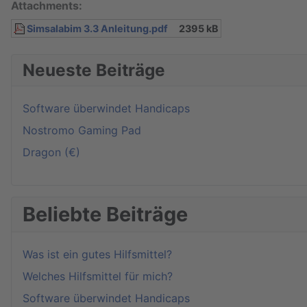
Attachments:
Simsalabim 3.3 Anleitung.pdf
2395 kB
Neueste Beiträge
Software überwindet Handicaps
Nostromo Gaming Pad
Dragon (€)
Beliebte Beiträge
Was ist ein gutes Hilfsmittel?
Welches Hilfsmittel für mich?
Software überwindet Handicaps