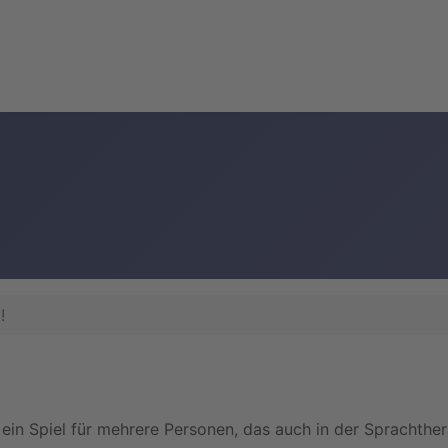
!
t ein Spiel für mehrere Personen, das auch in der Sprachthe