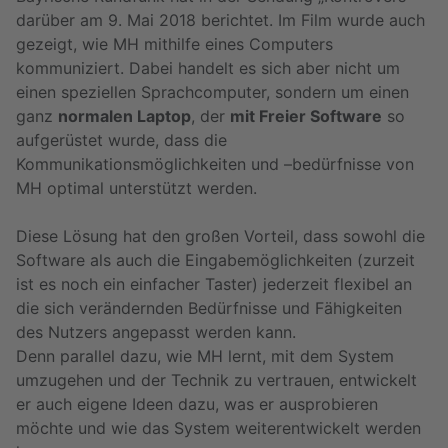
darüber am 9. Mai 2018 berichtet. Im Film wurde auch
gezeigt, wie MH mithilfe eines Computers
kommuniziert. Dabei handelt es sich aber nicht um
einen speziellen Sprachcomputer, sondern um einen
ganz
normalen Laptop
, der
mit Freier Software
so
aufgerüstet wurde, dass die
Kommunikationsmöglichkeiten und –bedürfnisse von
MH optimal unterstützt werden.
Diese Lösung hat den großen Vorteil, dass sowohl die
Software als auch die Eingabemöglichkeiten (zurzeit
ist es noch ein einfacher Taster) jederzeit flexibel an
die sich verändernden Bedürfnisse und Fähigkeiten
des Nutzers angepasst werden kann.
Denn parallel dazu, wie MH lernt, mit dem System
umzugehen und der Technik zu vertrauen, entwickelt
er auch eigene Ideen dazu, was er ausprobieren
möchte und wie das System weiterentwickelt werden