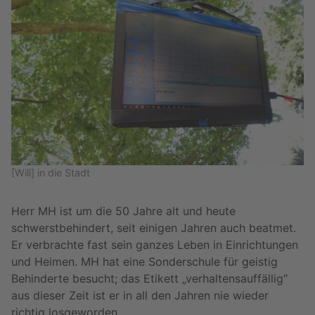
[Will] in die Stadt
Herr MH ist um die 50 Jahre alt und heute
schwerstbehindert, seit einigen Jahren auch beatmet.
Er verbrachte fast sein ganzes Leben in Einrichtungen
und Heimen. MH hat eine Sonderschule für geistig
Behinderte besucht; das Etikett „verhaltensauffällig“
aus dieser Zeit ist er in all den Jahren nie wieder
richtig losgeworden.