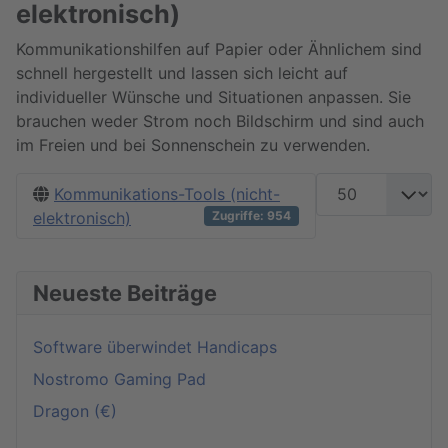
elektronisch)
Kommunikationshilfen auf Papier oder Ähnlichem sind
schnell hergestellt und lassen sich leicht auf
individueller Wünsche und Situationen anpassen. Sie
brauchen weder Strom noch Bildschirm und sind auch
im Freien und bei Sonnenschein zu verwenden.
Anzeige #
Kommunikations-Tools (nicht-
elektronisch)
Zugriffe: 954
Neueste Beiträge
Software überwindet Handicaps
Nostromo Gaming Pad
Dragon (€)