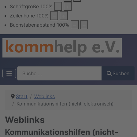
Schriftgröße
100
%
Zeilenhöhe
100
%
Buchstabenabstand
100
%
Suchen
Suchen
Start
Weblinks
Kommunikationshilfen (nicht-elektronisch)
Weblinks
Kommunikationshilfen (nicht-